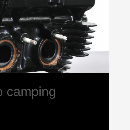
op camping