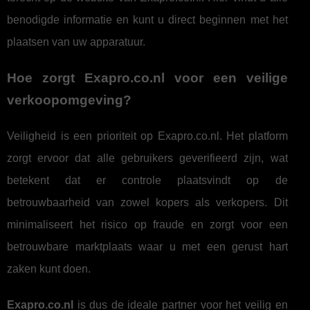
benodigde informatie en kunt u direct beginnen met het
plaatsen van uw apparatuur.
Hoe zorgt Exapro.co.nl voor een veilige
verkoopomgeving?
Veiligheid is een prioriteit op Exapro.co.nl. Het platform
zorgt ervoor dat alle gebruikers geverifieerd zijn, wat
betekent dat er controle plaatsvindt op de
betrouwbaarheid van zowel kopers als verkopers. Dit
minimaliseert het risico op fraude en zorgt voor een
betrouwbare marktplaats waar u met een gerust hart
zaken kunt doen.
Exapro.co.nl
is dus de ideale partner voor het veilig en