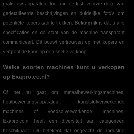
gratis uw apparatuur toe aan de lijst, voorzie deze van
gedetailleerde beschrijvingen en duidelijke foto's om
potentiële kopers aan te trekken.
Belangrijk
is dat u alle
specificaties en de staat van de machine transparant
communiceert. Dit bouwt vertrouwen op met kopers en
vergroot de kans op een snelle verkoop.
Welke soorten machines kunt u verkopen
op Exapro.co.nl?
Of het nu gaat om metaalbewerkingsmachines,
houtbewerkingsapparatuur, kunststofverwerkende
machines of voedselverwerkende machines,
Exapro.co.nl heeft een diversiteit aan categorieën
beschikbaar. Dit betekent dat ongeacht de industrie