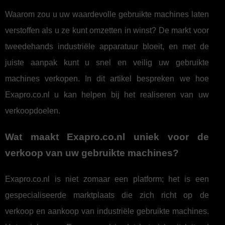
Waarom zou u uw waardevolle gebruikte machines laten
verstoffen als u ze kunt omzetten in winst? De markt voor
tweedehands industriële apparatuur bloeit, en met de
juiste aanpak kunt u snel en veilig uw gebruikte
machines verkopen. In dit artikel bespreken we hoe
Exapro.co.nl u kan helpen bij het realiseren van uw
verkoopdoelen.
Wat maakt Exapro.co.nl uniek voor de
verkoop van uw gebruikte machines?
Exapro.co.nl is niet zomaar een platform; het is een
gespecialiseerde marktplaats die zich richt op de
verkoop en aankoop van industriële gebruikte machines.