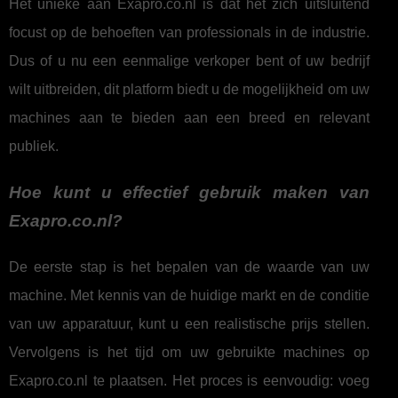
Het unieke aan Exapro.co.nl is dat het zich uitsluitend
focust op de behoeften van professionals in de industrie.
Dus of u nu een eenmalige verkoper bent of uw bedrijf
wilt uitbreiden, dit platform biedt u de mogelijkheid om uw
machines aan te bieden aan een breed en relevant
publiek.
Hoe kunt u effectief gebruik maken van
Exapro.co.nl?
De eerste stap is het bepalen van de waarde van uw
machine. Met kennis van de huidige markt en de conditie
van uw apparatuur, kunt u een realistische prijs stellen.
Vervolgens is het tijd om uw gebruikte machines op
Exapro.co.nl te plaatsen. Het proces is eenvoudig: voeg