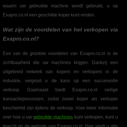
waarin uw gebruikte machine wordt gebruikt, u op
Exapro.co.nl een geschikte koper kunt vinden.
Wat zijn de voordelen van het verkopen via
Exapro.co.nl?
Een van de grootste voordelen van Exapro.co.nl is de
zichtbaarheid die uw machines krijgen. Dankzij een
uitgebreid netwerk van kopers en verkopers in de
industrie, vergroot u de kans op een succesvolle
verkoop. Daarnaast biedt Exapro.co.nl veilige
transactieprocessen, zodat zowel koper als verkoper
beschermd zijn tijdens de verkoop. Voor meer informatie
over hoe u uw
gebruikte machines
kunt verkopen, kunt u
terecht op de website van Exapro.co.nl. Hier vindt u alle